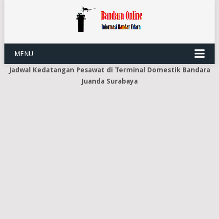
MENU
Jadwal Kedatangan Pesawat di Terminal Domestik Bandara
Juanda Surabaya