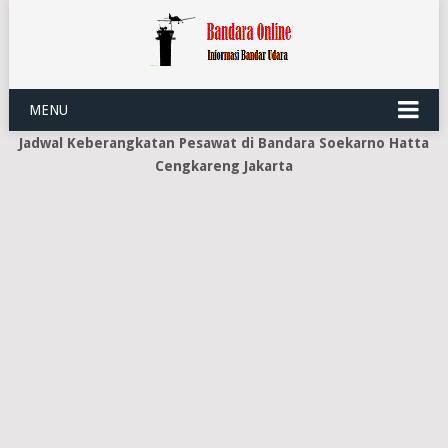
MENU
Jadwal Keberangkatan Pesawat di Bandara Soekarno Hatta
Cengkareng Jakarta