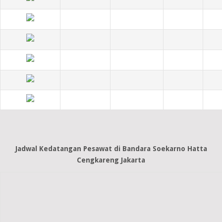
Jadwal Kedatangan Pesawat di Bandara Soekarno Hatta
Cengkareng Jakarta