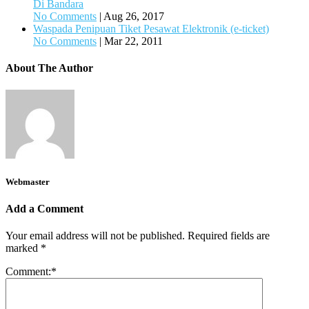
Di Bandara
No Comments
|
Aug 26, 2017
Waspada Penipuan Tiket Pesawat Elektronik (e-ticket)
No Comments
|
Mar 22, 2011
About The Author
Webmaster
Add a Comment
Your email address will not be published.
Required fields are
marked
*
Comment:
*