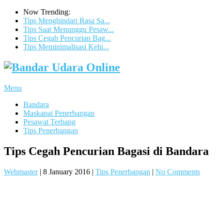
Now Trending:
Tips Menghindari Rasa Sa...
Tips Saat Menunggu Pesaw...
Tips Cegah Pencurian Bag...
Tips Meminimalisasi Kehi...
Menu
Bandara
Maskapai Penerbangan
Pesawat Terbang
Tips Penerbangan
Tips Cegah Pencurian Bagasi di Bandara
Webmaster
|
8 January 2016
|
Tips Penerbangan
|
No Comments