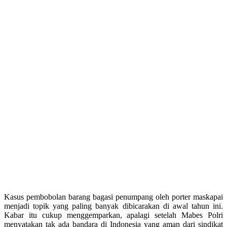
Kasus pembobolan barang bagasi penumpang oleh porter maskapai
menjadi topik yang paling banyak dibicarakan di awal tahun ini.
Kabar itu cukup menggemparkan, apalagi setelah Mabes Polri
menyatakan tak ada bandara di Indonesia yang aman dari sindikat