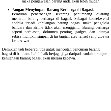
maka pengawasan barang anda akan lebih mudah.
Jangan Menyimpan Barang Berharga di Bagasi.
Peraturan penerbangan sekarang penumpang dilarang
menaruh barang berharga di bagasi. Sebagai konsekwensi
apabila terjadi kehilangan barang bagasi maka pengelola
bandara dan airline tidak akan mengganti. Barang berharga
seperti perhiasan, dokumen penting, gadget, dan lainnya
sebisa mungkin simpan di tas tangan atau ransel yang dibawa
ke pesawat.
Demikian tadi beberapi tips untuk mencegah pencurian barang
bagasi di bandara. Lebih baik berjaga-jaga daripada sudah terlanjur
kehilangan barang bagasi akan merasa kecewa.