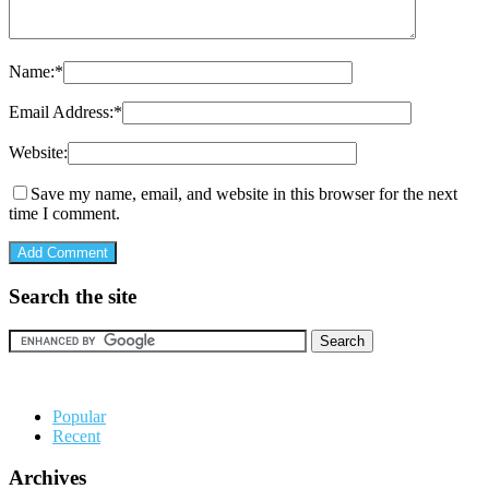
Name:
*
Email Address:
*
Website:
Save my name, email, and website in this browser for the next
time I comment.
Search the site
Popular
Recent
Archives