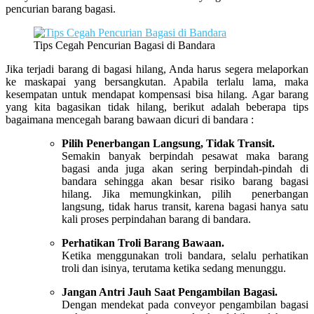
pencurian barang bagasi.
Tips Cegah Pencurian Bagasi di Bandara
Jika terjadi barang di bagasi hilang, Anda harus segera melaporkan
ke maskapai yang bersangkutan. Apabila terlalu lama, maka
kesempatan untuk mendapat kompensasi bisa hilang. Agar barang
yang kita bagasikan tidak hilang, berikut adalah beberapa tips
bagaimana mencegah barang bawaan dicuri di bandara :
Pilih Penerbangan Langsung, Tidak Transit.
Semakin banyak berpindah pesawat maka barang
bagasi anda juga akan sering berpindah-pindah di
bandara sehingga akan besar risiko barang bagasi
hilang. Jika memungkinkan, pilih penerbangan
langsung, tidak harus transit, karena bagasi hanya satu
kali proses perpindahan barang di bandara.
Perhatikan Troli Barang Bawaan.
Ketika menggunakan troli bandara, selalu perhatikan
troli dan isinya, terutama ketika sedang menunggu.
Jangan Antri Jauh Saat Pengambilan Bagasi.
Dengan mendekat pada conveyor pengambilan bagasi