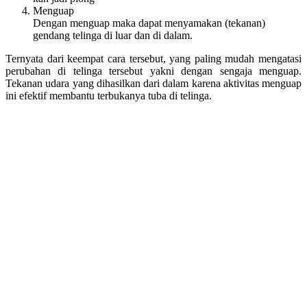
Menguap
Dengan menguap maka dapat menyamakan (tekanan)
gendang telinga di luar dan di dalam.
Ternyata dari keempat cara tersebut, yang paling mudah mengatasi
perubahan di telinga tersebut yakni dengan sengaja menguap.
Tekanan udara yang dihasilkan dari dalam karena aktivitas menguap
ini efektif membantu terbukanya tuba di telinga.