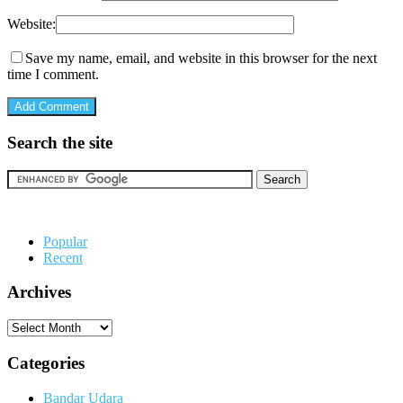
Website:
Save my name, email, and website in this browser for the next
time I comment.
Search the site
Popular
Recent
Archives
Archives
Categories
Bandar Udara