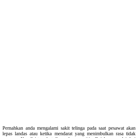
Pernahkan anda mengalami sakit telinga pada saat pesawat akan
lepas landas atau ketika mendarat yang menimbulkan rasa tidak