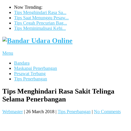
Now Trending:
Tips Menghindari Rasa Sa...
Tips Saat Menunggu Pesaw...
Tips Cegah Pencurian Bag...
Tips Meminimalisasi Kehi...
Menu
Bandara
Maskapai Penerbangan
Pesawat Terbang
Tips Penerbangan
Tips Menghindari Rasa Sakit Telinga
Selama Penerbangan
Webmaster
|
26 March 2018
|
Tips Penerbangan
|
No Comments