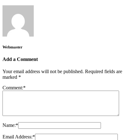
Webmaster
Add a Comment
Your email address will not be published.
Required fields are
marked
*
Comment:
*
Name:
*
Email Address:
*