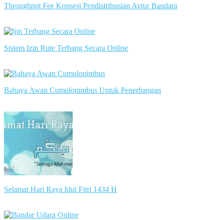
Throughput Fee Konsesi Pendistribusian Avtur Bandara
slot server singapore
Sistem Izin Rute Terbang Secara Online
slot server singapore
Bahaya Awan Cumulonimbus Untuk Penerbangan
slot server singapore
Selamat Hari Raya Idul Fitri 1434 H
slot server singapore