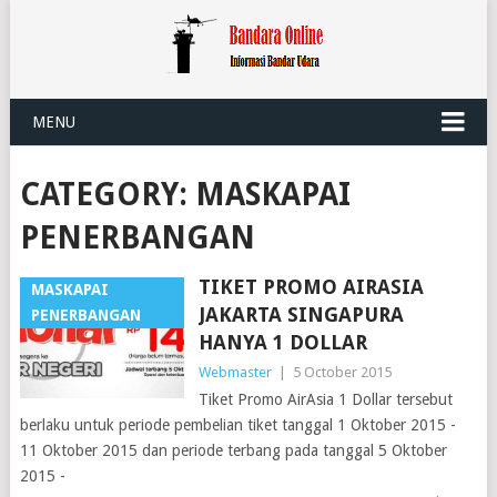
MENU
CATEGORY:
MASKAPAI
PENERBANGAN
TIKET PROMO AIRASIA
MASKAPAI
JAKARTA SINGAPURA
PENERBANGAN
HANYA 1 DOLLAR
Webmaster
|
5 October 2015
Tiket Promo AirAsia 1 Dollar tersebut
berlaku untuk periode pembelian tiket tanggal 1 Oktober 2015 -
11 Oktober 2015 dan periode terbang pada tanggal 5 Oktober
2015 -