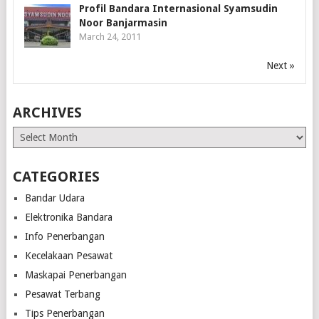
Profil Bandara Internasional Syamsudin
Noor Banjarmasin
March 24, 2011
Next »
ARCHIVES
Archives
CATEGORIES
Bandar Udara
Elektronika Bandara
Info Penerbangan
Kecelakaan Pesawat
Maskapai Penerbangan
Pesawat Terbang
Tips Penerbangan