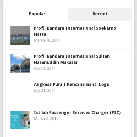
Popular
Recent
Profil Bandara Internasional Soekarno
Hatta
March 16, 2011
Profil Bandara Internasional Sultan
Hasanuddin Makasar
April 3, 2011
Angkasa Pura I Rencana Ganti Logo
July 21, 2011
Istilah Passenger Services Charger (PSC)
March 2, 2015