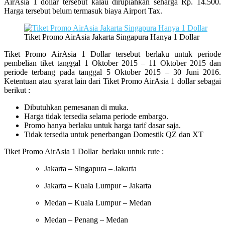
AirAsia 1 dollar tersebut kalau dirupiahkan seharga Rp. 14.500.
Harga tersebut belum termasuk biaya Airport Tax.
Tiket Promo AirAsia Jakarta Singapura Hanya 1 Dollar
Tiket Promo AirAsia 1 Dollar tersebut berlaku untuk periode
pembelian tiket tanggal 1 Oktober 2015 – 11 Oktober 2015 dan
periode terbang pada tanggal 5 Oktober 2015 – 30 Juni 2016.
Ketentuan atau syarat lain dari Tiket Promo AirAsia 1 dollar sebagai
berikut :
Dibutuhkan pemesanan di muka.
Harga tidak tersedia selama periode embargo.
Promo hanya berlaku untuk harga tarif dasar saja.
Tidak tersedia untuk penerbangan Domestik QZ dan XT
Tiket Promo AirAsia 1 Dollar berlaku untuk rute :
Jakarta – Singapura – Jakarta
Jakarta – Kuala Lumpur – Jakarta
Medan – Kuala Lumpur – Medan
Medan – Penang – Medan