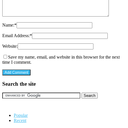
Name:
*
Email Address:
*
Website:
Save my name, email, and website in this browser for the next
time I comment.
Search the site
Popular
Recent