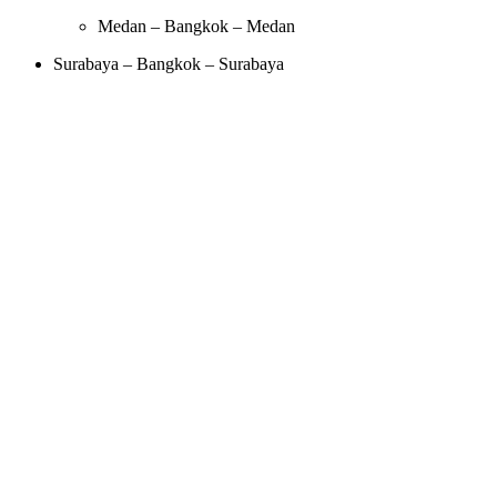
Medan – Bangkok – Medan
Surabaya – Bangkok – Surabaya