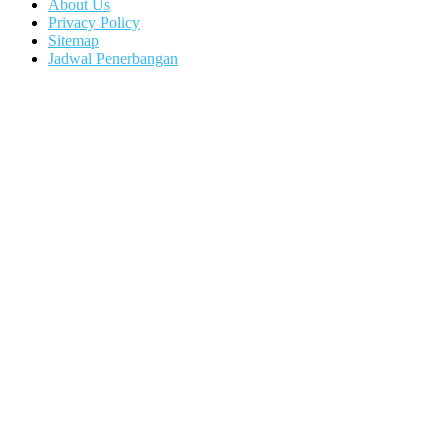
About Us
Privacy Policy
Sitemap
Jadwal Penerbangan