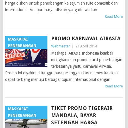
harga diskon untuk penerbangan ke sejumlah rute domestik dan
internasional. Adapun harga diskon yang ditawarkan
Read More
PROMO KARNAVAL AIRASIA
MASKAPAI
PENERBANGAN
Webmaster
|
21 April 2014
Maskapai AirAsia Indonesia kembali
menghadirkan promo kursi penerbangan
terbesarnya yaitu Karnaval AirAsia.
Promo ini diyakini ditunggu para pelanggan karena mereka akan
dapat terbang menuju berbagai tujuan internasional dengan
Read More
TIKET PROMO TIGERAIR
MASKAPAI
MANDALA, BAYAR
PENERBANGAN
SETENGAH HARGA