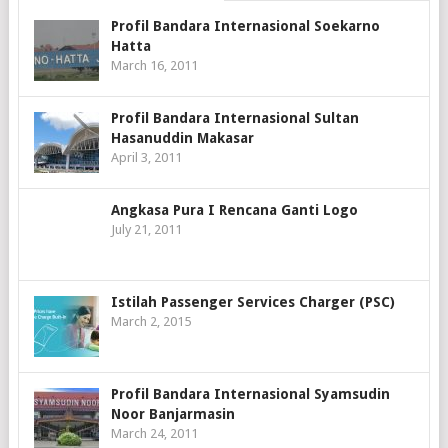
Profil Bandara Internasional Soekarno
Hatta
March 16, 2011
Profil Bandara Internasional Sultan
Hasanuddin Makasar
April 3, 2011
Angkasa Pura I Rencana Ganti Logo
July 21, 2011
Istilah Passenger Services Charger (PSC)
March 2, 2015
Profil Bandara Internasional Syamsudin
Noor Banjarmasin
March 24, 2011