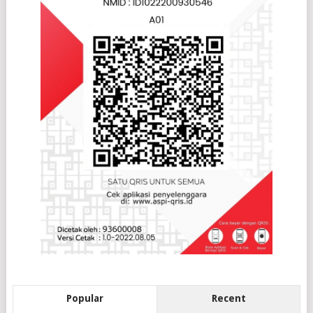
Popular
Recent