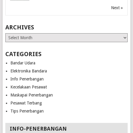
Next »
ARCHIVES
Archives
CATEGORIES
Bandar Udara
Elektronika Bandara
Info Penerbangan
Kecelakaan Pesawat
Maskapai Penerbangan
Pesawat Terbang
Tips Penerbangan
INFO-PENERBANGAN