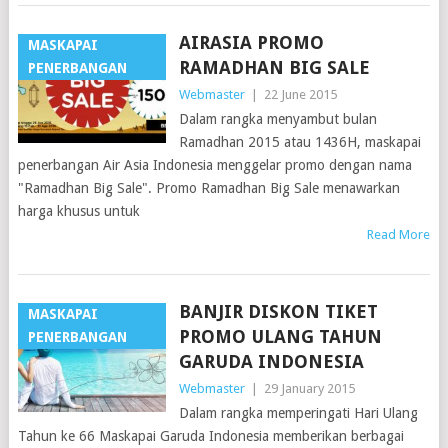
AIRASIA PROMO
MASKAPAI
RAMADHAN BIG SALE
PENERBANGAN
Webmaster
|
22 June 2015
Dalam rangka menyambut bulan
Ramadhan 2015 atau 1436H, maskapai
penerbangan Air Asia Indonesia menggelar promo dengan nama
"Ramadhan Big Sale". Promo Ramadhan Big Sale menawarkan
harga khusus untuk
Read More
BANJIR DISKON TIKET
MASKAPAI
PROMO ULANG TAHUN
PENERBANGAN
GARUDA INDONESIA
Webmaster
|
29 January 2015
Dalam rangka memperingati Hari Ulang
Tahun ke 66 Maskapai Garuda Indonesia memberikan berbagai