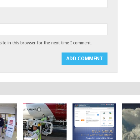
te in this browser for the next time I comment.