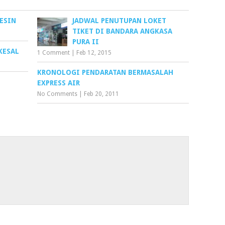
ESIN
JADWAL PENUTUPAN LOKET
TIKET DI BANDARA ANGKASA
PURA II
KESAL
1 Comment
|
Feb 12, 2015
KRONOLOGI PENDARATAN BERMASALAH
EXPRESS AIR
No Comments
|
Feb 20, 2011