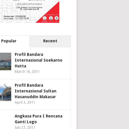
Popular
Recent
Profil Bandara
Internasional Soekarno
Hatta
March 16, 2011
Profil Bandara
Internasional Sultan
Hasanuddin Makasar
April 3, 2011
Angkasa Pura I Rencana
Ganti Logo
July 21, 2011