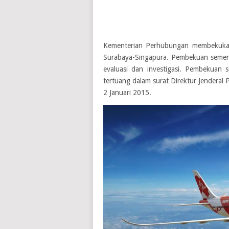
Kementerian Perhubungan membekukan 
Surabaya-Singapura. Pembekuan sementa
evaluasi dan investigasi. Pembekuan 
tertuang dalam surat Direktur Jender
2 Januari 2015.