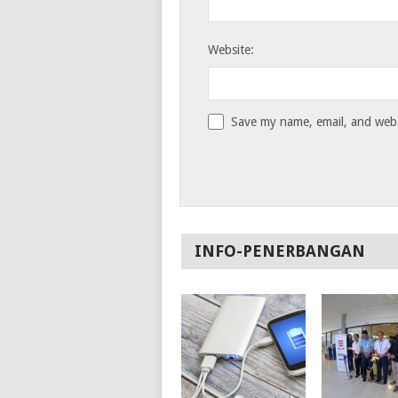
Website:
Save my name, email, and websi
INFO-PENERBANGAN