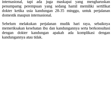
internasional, tapi ada juga maskapai yang mengharuskan
penumpamg perempuan yang sedang hamil memiliki sertifikat
dokter ketika usia kandungan 28-35 minggu, untuk perjalanan
domestik maupun internasional.
Sebelum melakukan perjalanan mudik hari raya, sebaiknya
memeriksakan kesehatan ibu dan kandungannya serta berkonsultasi
dengan dokter kandungan apakah ada komplikasi dengan
kandungannya atau tidak.