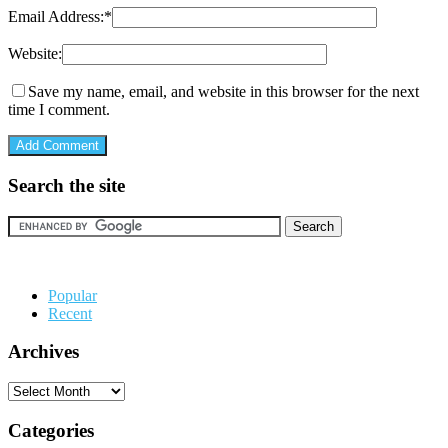
Email Address:
*
Website:
Save my name, email, and website in this browser for the next
time I comment.
Search the site
Popular
Recent
Archives
Archives
Categories