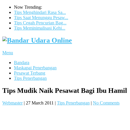
Now Trending:
Tips Menghindari Rasa Sa...
Tips Saat Menunggu Pesaw...
Tips Cegah Pencurian Bag...
Tips Meminimalisasi Kehi...
Menu
Bandara
Maskapai Penerbangan
Pesawat Terbang
Tips Penerbangan
Tips Mudik Naik Pesawat Bagi Ibu Hamil
Webmaster
|
27 March 2011
|
Tips Penerbangan
|
No Comments