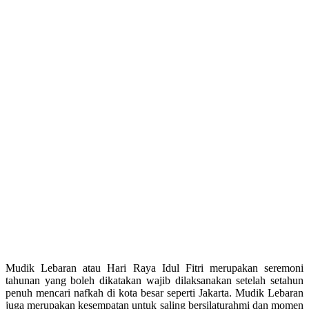
Mudik Lebaran atau Hari Raya Idul Fitri merupakan seremoni
tahunan yang boleh dikatakan wajib dilaksanakan setelah setahun
penuh mencari nafkah di kota besar seperti Jakarta. Mudik Lebaran
juga merupakan kesempatan untuk saling bersilaturahmi dan momen