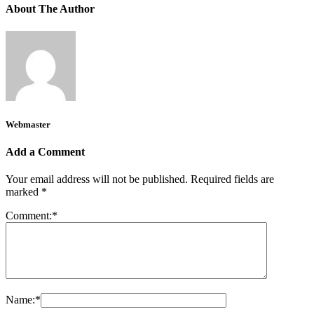
About The Author
Webmaster
Add a Comment
Your email address will not be published.
Required fields are
marked
*
Comment:
*
Name:
*