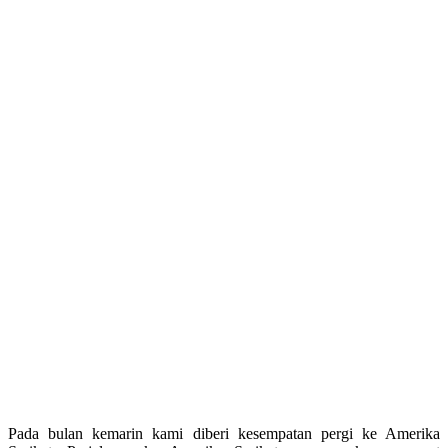
Pada bulan kemarin kami diberi kesempatan pergi ke Amerika