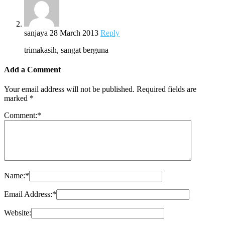
sanjaya
28 March 2013
Reply
trimakasih, sangat berguna
Add a Comment
Your email address will not be published.
Required fields are
marked
*
Comment:
*
Name:
*
Email Address:
*
Website: