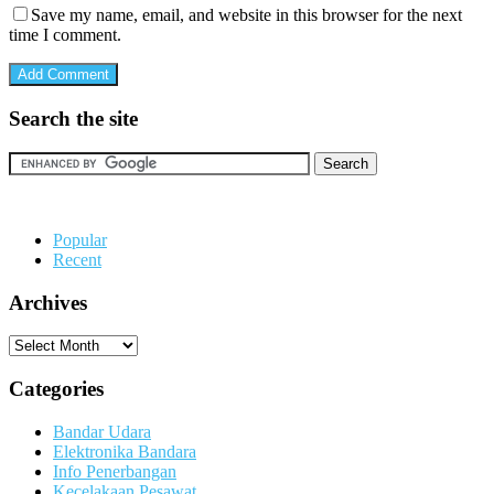
Save my name, email, and website in this browser for the next
time I comment.
Search the site
Popular
Recent
Archives
Archives
Categories
Bandar Udara
Elektronika Bandara
Info Penerbangan
Kecelakaan Pesawat