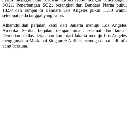
SQ21. Penerbangan SQ21 berangkat dari Bandara Narita pukul
18.50 dan sampai di Bandara Los Angeles pukul 11.50 waktu
setempat pada tanggal yang sama.
Alhamdulillah perjalan kami dari Jakarta menuju Los Angeles
Amerika Serikat berjalan dengan aman, selamat dan lancar.
Demikian sekilas perjalanan kami dari Jakarta menuju Los Angeles
menggunakan Maskapai Singapore Airlines, semoga dapat jadi info
yang berguna.