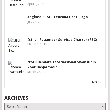
April 3, 2011
Angkasa Pura I Rencana Ganti Logo
July 21, 2011
Istilah Passenger Services Charger (PSC)
March 2, 2015
Profil Bandara Internasional Syamsudin
Noor Banjarmasin
March 24, 2011
Next »
ARCHIVES
Archives