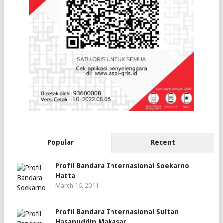
Popular
Recent
Profil Bandara Internasional Soekarno
Hatta
March 16, 2011
Profil Bandara Internasional Sultan
Hasanuddin Makasar