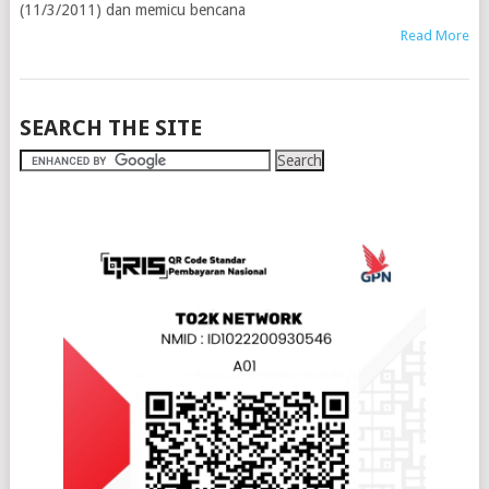
(11/3/2011) dan memicu bencana
Read More
SEARCH THE SITE