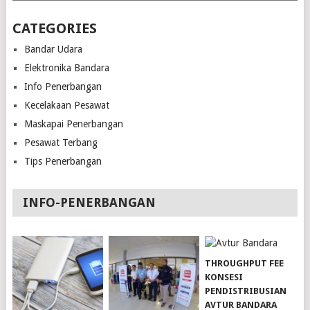
CATEGORIES
Bandar Udara
Elektronika Bandara
Info Penerbangan
Kecelakaan Pesawat
Maskapai Penerbangan
Pesawat Terbang
Tips Penerbangan
INFO-PENERBANGAN
THROUGHPUT FEE
KONSESI
PENDISTRIBUSIAN
AVTUR BANDARA