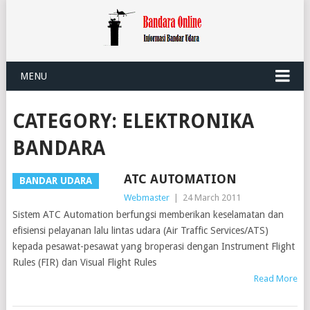
MENU
CATEGORY:
ELEKTRONIKA
BANDARA
ATC AUTOMATION
BANDAR UDARA
Webmaster
|
24 March 2011
Sistem ATC Automation berfungsi memberikan keselamatan dan
efisiensi pelayanan lalu lintas udara (Air Traffic Services/ATS)
kepada pesawat-pesawat yang broperasi dengan Instrument Flight
Rules (FIR) dan Visual Flight Rules
Read More