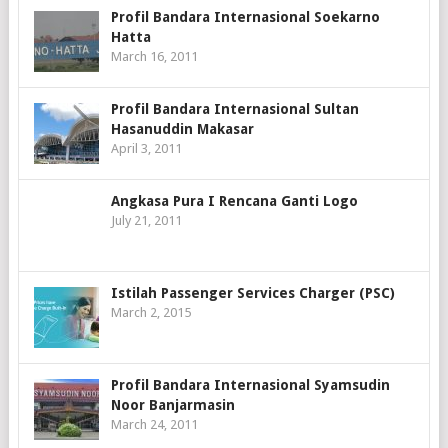
Profil Bandara Internasional Soekarno
Hatta
March 16, 2011
Profil Bandara Internasional Sultan
Hasanuddin Makasar
April 3, 2011
Angkasa Pura I Rencana Ganti Logo
July 21, 2011
Istilah Passenger Services Charger (PSC)
March 2, 2015
Profil Bandara Internasional Syamsudin
Noor Banjarmasin
March 24, 2011