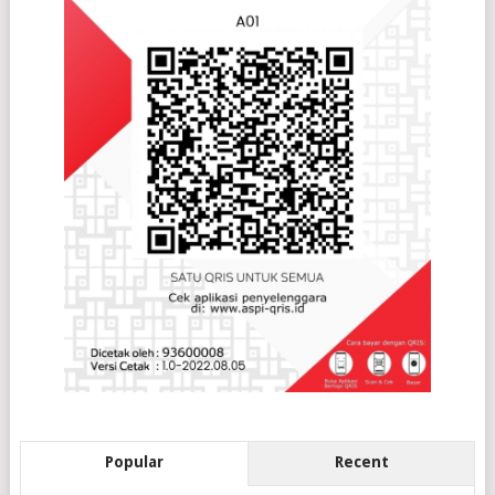
Popular
Recent