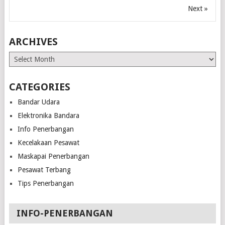
Next »
ARCHIVES
Archives
CATEGORIES
Bandar Udara
Elektronika Bandara
Info Penerbangan
Kecelakaan Pesawat
Maskapai Penerbangan
Pesawat Terbang
Tips Penerbangan
INFO-PENERBANGAN