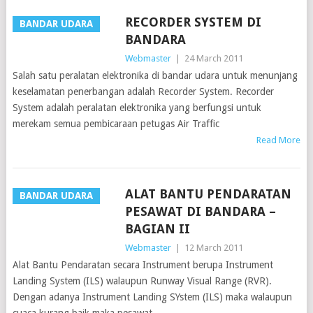
RECORDER SYSTEM DI
BANDAR UDARA
BANDARA
Webmaster
|
24 March 2011
Salah satu peralatan elektronika di bandar udara untuk menunjang
keselamatan penerbangan adalah Recorder System. Recorder
System adalah peralatan elektronika yang berfungsi untuk
merekam semua pembicaraan petugas Air Traffic
Read More
ALAT BANTU PENDARATAN
BANDAR UDARA
PESAWAT DI BANDARA –
BAGIAN II
Webmaster
|
12 March 2011
Alat Bantu Pendaratan secara Instrument berupa Instrument
Landing System (ILS) walaupun Runway Visual Range (RVR).
Dengan adanya Instrument Landing SYstem (ILS) maka walaupun