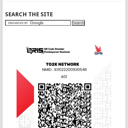
SEARCH THE SITE