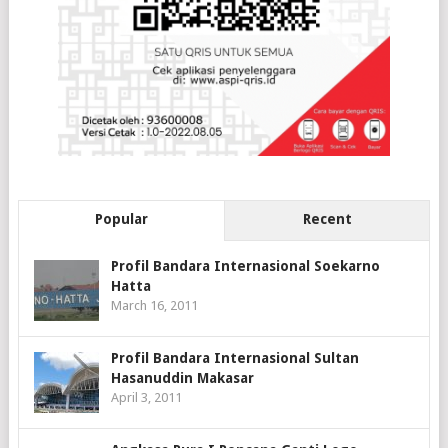
Popular
Recent
Profil Bandara Internasional Soekarno
Hatta
March 16, 2011
Profil Bandara Internasional Sultan
Hasanuddin Makasar
April 3, 2011