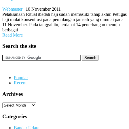
Webmaster
|
10 November 2011
Pelaksanaan Ritual ibadah haji sudah memasuki tahap akhir. Petugas
haji mulai konsentrasi pada pemulangan jamaah yang dimulai pada
11 November. Pada tanggal itu, terdapat 14 penerbangan menuju
berbagai
Read More
Search the site
Popular
Recent
Archives
Archives
Categories
Bandar Udara