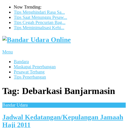
Now Trending:
Tips Menghindari Rasa Sa...
Tips Saat Menunggu Pesaw...
Tips Cegah Pencurian Bag...
Tips Meminimalisasi Kehi...
Menu
Bandara
Maskapai Penerbangan
Pesawat Terbang
Tips Penerbangan
Tag:
Debarkasi Banjarmasin
Bandar Udara
Jadwal Kedatangan/Kepulangan Jamaah
Haji 2011