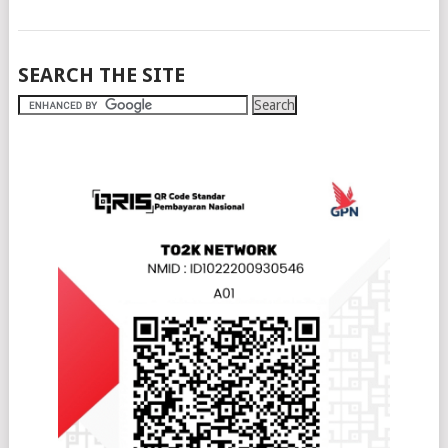
SEARCH THE SITE