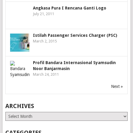
Angkasa Pura I Rencana Ganti Logo
July 21, 2011
Istilah Passenger Services Charger (PSC)
March 2, 2015
Profil Bandara Internasional Syamsudin
Noor Banjarmasin
March 24, 2011
Next »
ARCHIVES
Archives
CATEGORIES