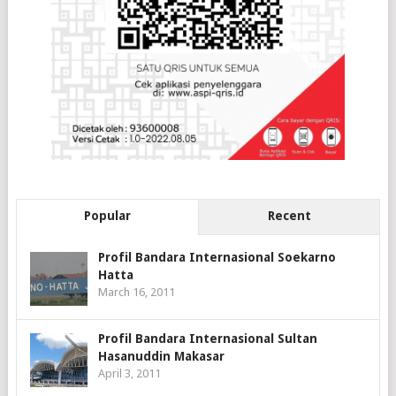
Popular
Recent
Profil Bandara Internasional Soekarno
Hatta
March 16, 2011
Profil Bandara Internasional Sultan
Hasanuddin Makasar
April 3, 2011