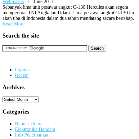
Webmaster
|
11 June 2011
Sebanyak lima unit pesawat angkut C-130 Hercules akan segera
memperkuat TNI Angkatan Udara. Lima pesawat angkut C-130 itu
akan tiba di Indonesia dalam dua tahun mendatang secara bertahap.
Read More
Search the site
Popular
Recent
Archives
Archives
Categories
Bandar Udara
Elektronika Bandara
Info Penerbangan