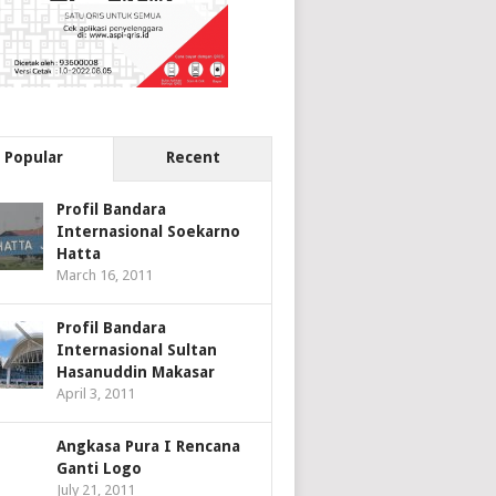
Popular
Recent
Profil Bandara
Internasional Soekarno
Hatta
March 16, 2011
Profil Bandara
Internasional Sultan
Hasanuddin Makasar
April 3, 2011
Angkasa Pura I Rencana
Ganti Logo
July 21, 2011