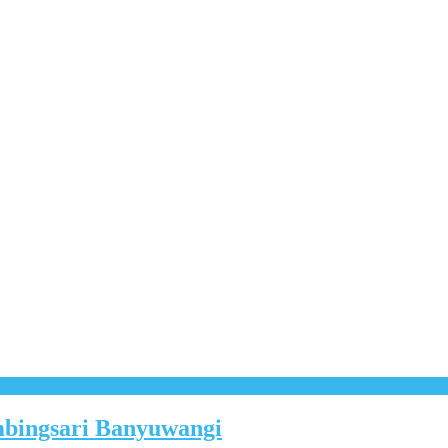
bingsari Banyuwangi