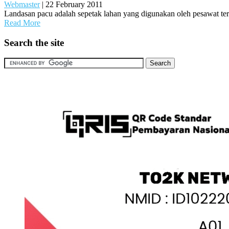
Webmaster
|
22 February 2011
Landasan pacu adalah sepetak lahan yang digunakan oleh pesawat ter
Read More
Search the site