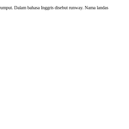
 rumput. Dalam bahasa Inggris disebut runway. Nama landas