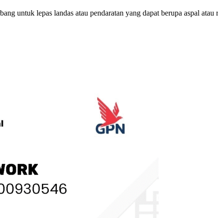
bang untuk lepas landas atau pendaratan yang dapat berupa aspal atau