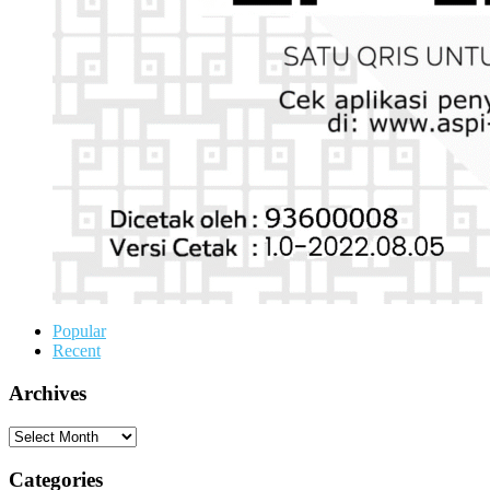
Popular
Recent
Archives
Archives
Categories