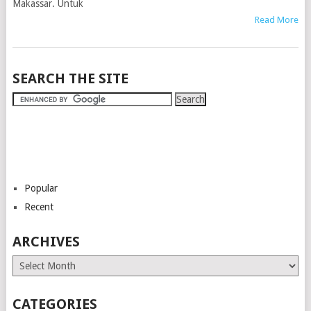
Makassar. Untuk
Read More
SEARCH THE SITE
Popular
Recent
ARCHIVES
Archives
CATEGORIES