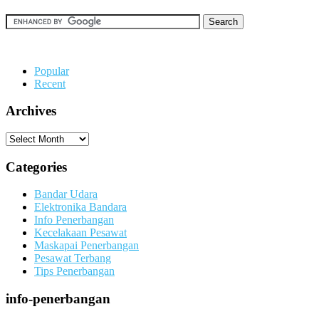
Popular
Recent
Archives
Archives
Categories
Bandar Udara
Elektronika Bandara
Info Penerbangan
Kecelakaan Pesawat
Maskapai Penerbangan
Pesawat Terbang
Tips Penerbangan
info-penerbangan