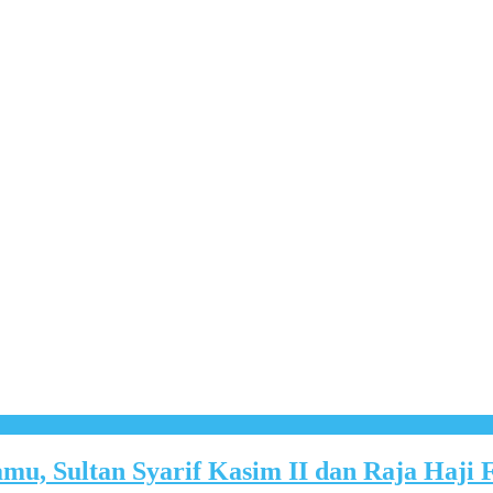
u, Sultan Syarif Kasim II dan Raja Haji F