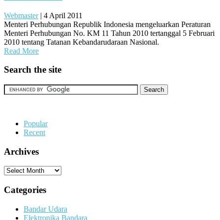
Webmaster
|
4 April 2011
Menteri Perhubungan Republik Indonesia mengeluarkan Peraturan
Menteri Perhubungan No. KM 11 Tahun 2010 tertanggal 5 Februari
2010 tentang Tatanan Kebandarudaraan Nasional.
Read More
Search the site
Popular
Recent
Archives
Archives
Categories
Bandar Udara
Elektronika Bandara