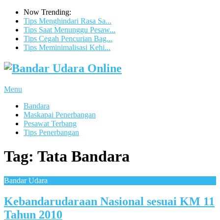
Now Trending:
Tips Menghindari Rasa Sa...
Tips Saat Menunggu Pesaw...
Tips Cegah Pencurian Bag...
Tips Meminimalisasi Kehi...
Menu
Bandara
Maskapai Penerbangan
Pesawat Terbang
Tips Penerbangan
Tag:
Tata Bandara
Bandar Udara
Kebandarudaraan Nasional sesuai KM 11
Tahun 2010