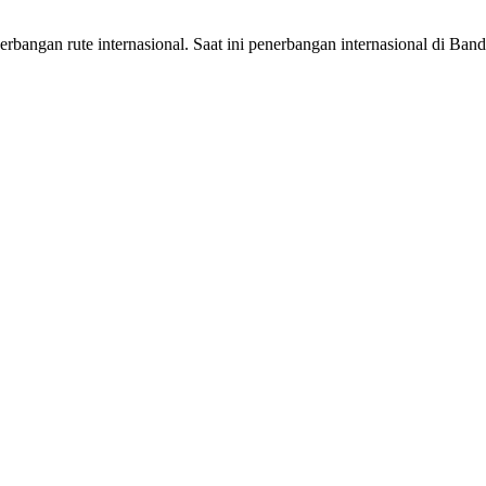
angan rute internasional. Saat ini penerbangan internasional di Band