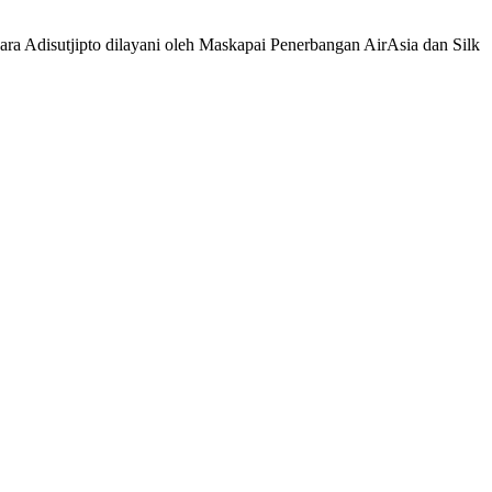
ara Adisutjipto dilayani oleh Maskapai Penerbangan AirAsia dan Silk