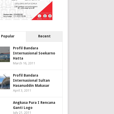
Popular
Recent
Profil Bandara
Internasional Soekarno
Hatta
March 16, 2011
Profil Bandara
Internasional Sultan
Hasanuddin Makasar
April 3, 2011
Angkasa Pura I Rencana
Ganti Logo
July 21, 2011