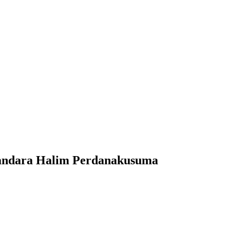
Bandara Halim Perdanakusuma