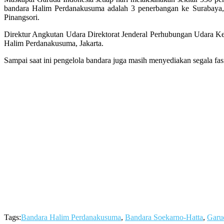
bandara Halim Perdanakusuma adalah 3 penerbangan ke Surabaya,
Pinangsori.
Direktur Angkutan Udara Direktorat Jenderal Perhubungan Udara K
Halim Perdanakusuma, Jakarta.
Sampai saat ini pengelola bandara juga masih menyediakan segala fasi
Tags:
Bandara Halim Perdanakusuma
,
Bandara Soekarno-Hatta
,
Garu