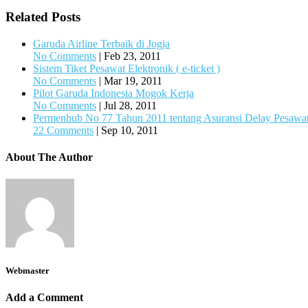
Related Posts
Garuda Airline Terbaik di Jogja
No Comments
|
Feb 23, 2011
Sistem Tiket Pesawat Elektronik ( e-ticket )
No Comments
|
Mar 19, 2011
Pilot Garuda Indonesia Mogok Kerja
No Comments
|
Jul 28, 2011
Permenhub No 77 Tahun 2011 tentang Asuransi Delay Pesawat
22 Comments
|
Sep 10, 2011
About The Author
Webmaster
Add a Comment