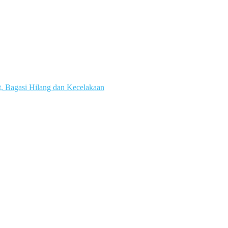
, Bagasi Hilang dan Kecelakaan