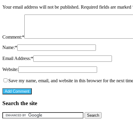
Your email address will not be published.
Required fields are marked
Comment:
*
Name:
*
Email Address:
*
Website:
Save my name, email, and website in this browser for the next tim
Search the site