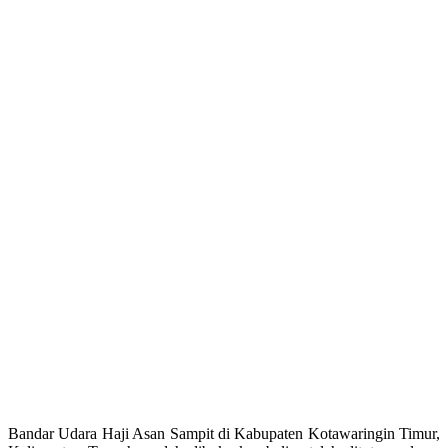
Bandar Udara Haji Asan Sampit di Kabupaten Kotawaringin Timur,