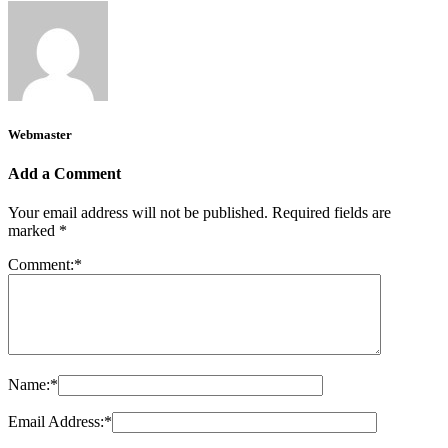
Webmaster
Add a Comment
Your email address will not be published.
Required fields are
marked
*
Comment:
*
Name:
*
Email Address:
*