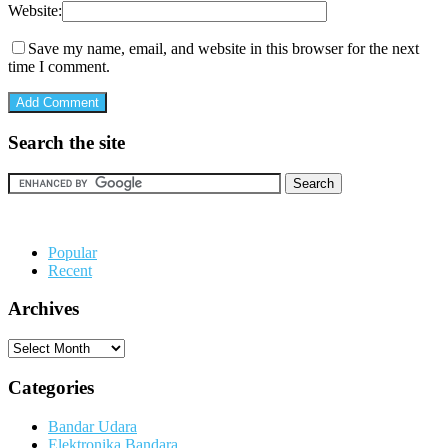
Website:
Save my name, email, and website in this browser for the next
time I comment.
Search the site
Popular
Recent
Archives
Archives
Categories
Bandar Udara
Elektronika Bandara