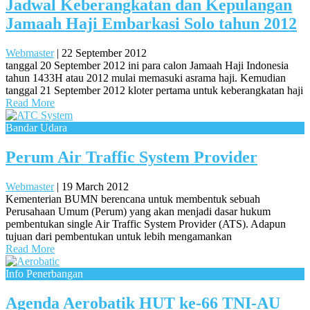
Jadwal Keberangkatan dan Kepulangan
Jamaah Haji Embarkasi Solo tahun 2012
Webmaster
|
22 September 2012
tanggal 20 September 2012 ini para calon Jamaah Haji Indonesia
tahun 1433H atau 2012 mulai memasuki asrama haji. Kemudian
tanggal 21 September 2012 kloter pertama untuk keberangkatan haji
Read More
Bandar Udara
Perum Air Traffic System Provider
Webmaster
|
19 March 2012
Kementerian BUMN berencana untuk membentuk sebuah
Perusahaan Umum (Perum) yang akan menjadi dasar hukum
pembentukan single Air Traffic System Provider (ATS). Adapun
tujuan dari pembentukan untuk lebih mengamankan
Read More
Info Penerbangan
Agenda Aerobatik HUT ke-66 TNI-AU