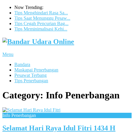
Now Trending:
Tips Menghindari Rasa Sa...
Tips Saat Menunggu Pesaw...
Tips Cegah Pencurian Bag...
Tips Meminimalisasi Kehi...
Menu
Bandara
Maskapai Penerbangan
Pesawat Terbang
Tips Penerbangan
Category:
Info Penerbangan
Info Penerbangan
Selamat Hari Raya Idul Fitri 1434 H