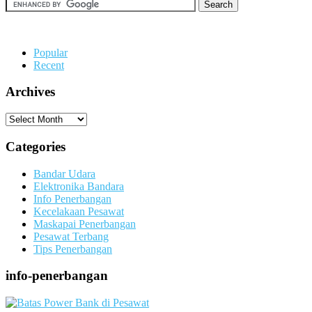
Popular
Recent
Archives
Archives
Categories
Bandar Udara
Elektronika Bandara
Info Penerbangan
Kecelakaan Pesawat
Maskapai Penerbangan
Pesawat Terbang
Tips Penerbangan
info-penerbangan