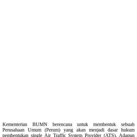
Kementerian BUMN berencana untuk membentuk sebuah
Perusahaan Umum (Perum) yang akan menjadi dasar hukum
pembentukan single Air Traffic System Provider (ATS). Adapun