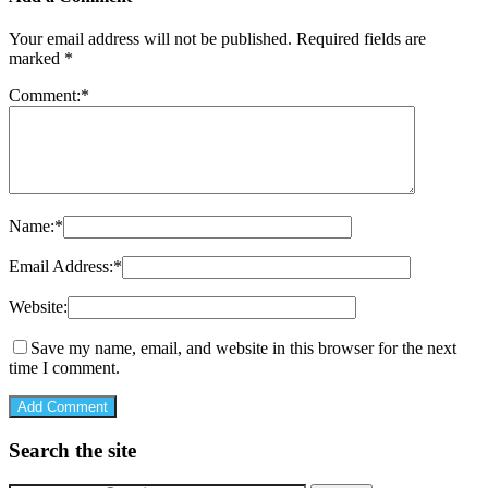
Your email address will not be published.
Required fields are
marked
*
Comment:
*
Name:
*
Email Address:
*
Website:
Save my name, email, and website in this browser for the next
time I comment.
Search the site