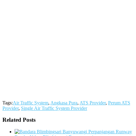
Tags:
Air Traffic System
,
Angkasa Pura
,
ATS Provider
,
Perum ATS
Provider
,
Single Air Traffic System Provider
Related Posts
Perpanjangan Runway