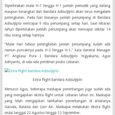
Diperkirakan mulai H-7 hingga H-1 jumlah pemudik yang datang
maupun berangkat dari Bandara Adisutjipto akan terus mengalami
peningkatan. Pada hari biasanya jumlah penumpang di Bandara
Adisutjipto mencapai 9 ribu penumpang setiap hari. Saat lebaran
tahun diperkirakan jumlah penumpang akan mencapai sekitar 14
ribu orang setiap harinya.
“Mulai hari Selasa peningkatan jumlah penumpang sudah ada
namun puncaknya pada H-3 hingga H-1,” kata General Manager
PT Angkasa Pura I Bandara Adisutjipto Yogyakarta, Agus
Adriyanto, di sela-sela pendirian posko Lebaran.
Extra Flight bandara Adisutjipto
Menurut Agus, beberapa maskapai penerbangan juga sudah ada
yang mengajukan ekstra flight untuk Lebaran tahun ini. Maskapai
yang telah mengajukan tambahan penerbangan di antaranya
Garuda, Batavia dan Lion Air. Maskapai melakukan ekstra flight
mulai tanggal 22 Agustus hingga 12 September.