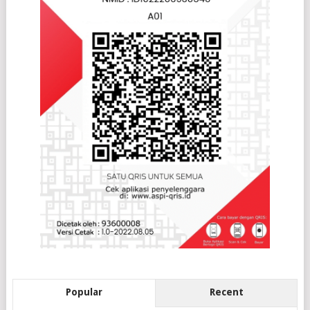
Popular
Recent