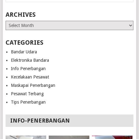
ARCHIVES
Archives
CATEGORIES
Bandar Udara
Elektronika Bandara
Info Penerbangan
Kecelakaan Pesawat
Maskapai Penerbangan
Pesawat Terbang
Tips Penerbangan
INFO-PENERBANGAN