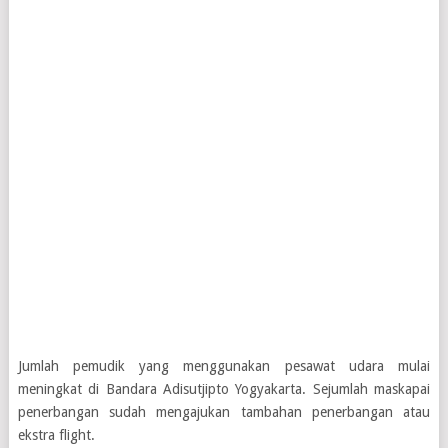
Jumlah pemudik yang menggunakan pesawat udara mulai
meningkat di Bandara Adisutjipto Yogyakarta. Sejumlah maskapai
penerbangan sudah mengajukan tambahan penerbangan atau
ekstra flight.