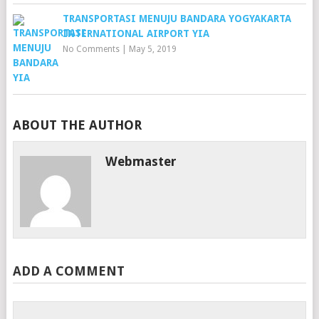
TRANSPORTASI MENUJU BANDARA YOGYAKARTA
INTERNATIONAL AIRPORT YIA
No Comments
|
May 5, 2019
ABOUT THE AUTHOR
Webmaster
ADD A COMMENT