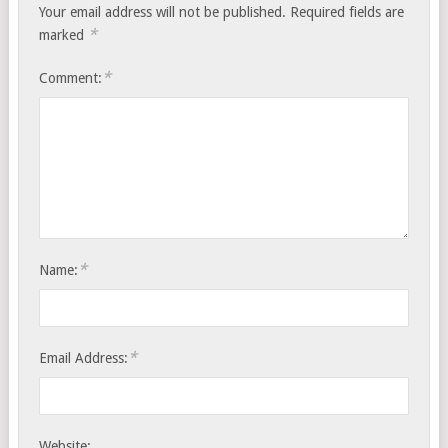
Your email address will not be published.
Required fields are
*
marked
*
Comment:
*
Name:
*
Email Address:
Website: