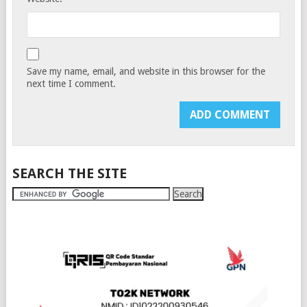
Save my name, email, and website in this browser for the
next time I comment.
SEARCH THE SITE