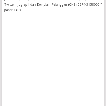
Twitter : jog_ap1 dan Komplain Pelanggan (CHS) 0274-3158000,”
papar Agus.