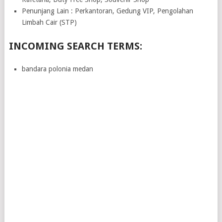
Penunjang Lain : Perkantoran, Gedung VIP, Pengolahan
Limbah Cair (STP)
INCOMING SEARCH TERMS:
bandara polonia medan