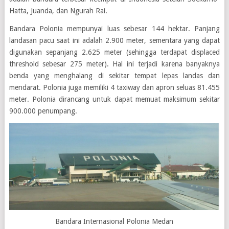
Hatta, Juanda, dan Ngurah Rai.
Bandara Polonia mempunyai luas sebesar 144 hektar. Panjang
landasan pacu saat ini adalah 2.900 meter, sementara yang dapat
digunakan sepanjang 2.625 meter (sehingga terdapat displaced
threshold sebesar 275 meter). Hal ini terjadi karena banyaknya
benda yang menghalang di sekitar tempat lepas landas dan
mendarat. Polonia juga memiliki 4 taxiway dan apron seluas 81.455
meter. Polonia dirancang untuk dapat memuat maksimum sekitar
900.000 penumpang.
Bandara Internasional Polonia Medan