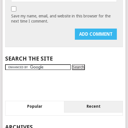
Save my name, email, and website in this browser for the
next time I comment.
SEARCH THE SITE
Popular
Recent
ARCHIVES