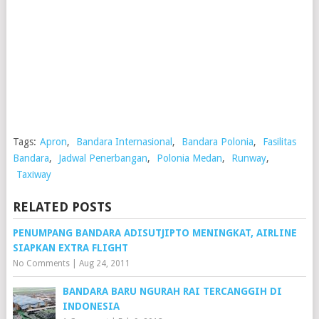
Tags:
Apron
,
Bandara Internasional
,
Bandara Polonia
,
Fasilitas
Bandara
,
Jadwal Penerbangan
,
Polonia Medan
,
Runway
,
Taxiway
RELATED POSTS
PENUMPANG BANDARA ADISUTJIPTO MENINGKAT, AIRLINE
SIAPKAN EXTRA FLIGHT
No Comments
|
Aug 24, 2011
BANDARA BARU NGURAH RAI TERCANGGIH DI
INDONESIA