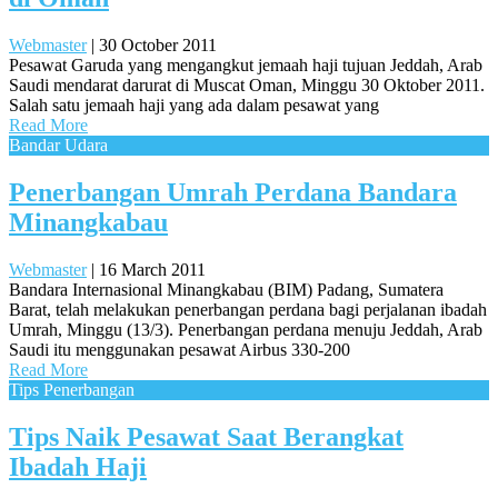
Webmaster
|
30 October 2011
Pesawat Garuda yang mengangkut jemaah haji tujuan Jeddah, Arab
Saudi mendarat darurat di Muscat Oman, Minggu 30 Oktober 2011.
Salah satu jemaah haji yang ada dalam pesawat yang
Read More
Bandar Udara
Penerbangan Umrah Perdana Bandara
Minangkabau
Webmaster
|
16 March 2011
Bandara Internasional Minangkabau (BIM) Padang, Sumatera
Barat, telah melakukan penerbangan perdana bagi perjalanan ibadah
Umrah, Minggu (13/3). Penerbangan perdana menuju Jeddah, Arab
Saudi itu menggunakan pesawat Airbus 330-200
Read More
Tips Penerbangan
Tips Naik Pesawat Saat Berangkat
Ibadah Haji