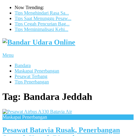
Now Trending:
Tips Menghindari Rasa Sa...
Tips Saat Menunggu Pesaw...
Tips Cegah Pencurian Bag...
Tips Meminimalisasi Kehi...
Menu
Bandara
Maskapai Penerbangan
Pesawat Terbang
Tips Penerbangan
Tag:
Bandara Jeddah
Maskapai Penerbangan
Pesawat Batavia Rusak, Penerbangan