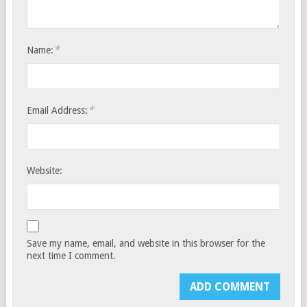
*
Name:
*
Email Address:
Website:
Save my name, email, and website in this browser for the
next time I comment.