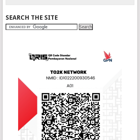
SEARCH THE SITE