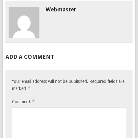
Webmaster
ADD A COMMENT
Your email address will not be published.
Required fields are
*
marked
*
Comment: