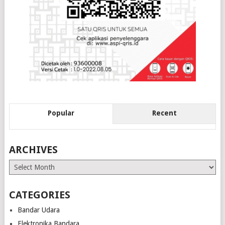
Popular
Recent
ARCHIVES
Archives
CATEGORIES
Bandar Udara
Elektronika Bandara