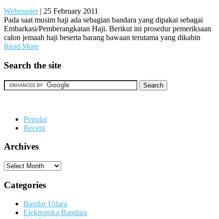
Webmaster
|
25 February 2011
Pada saat musim haji ada sebagian bandara yang dipakai sebagai
Embarkasi/Pemberangkatan Haji. Berikut ini prosedur pemeriksaan
calon jemaah haji beserta barang bawaan terutama yang dikabin
Read More
Search the site
Popular
Recent
Archives
Archives
Categories
Bandar Udara
Elektronika Bandara