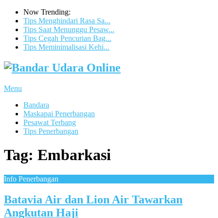
Now Trending:
Tips Menghindari Rasa Sa...
Tips Saat Menunggu Pesaw...
Tips Cegah Pencurian Bag...
Tips Meminimalisasi Kehi...
Menu
Bandara
Maskapai Penerbangan
Pesawat Terbang
Tips Penerbangan
Tag:
Embarkasi
Info Penerbangan
Batavia Air dan Lion Air Tawarkan
Angkutan Haji