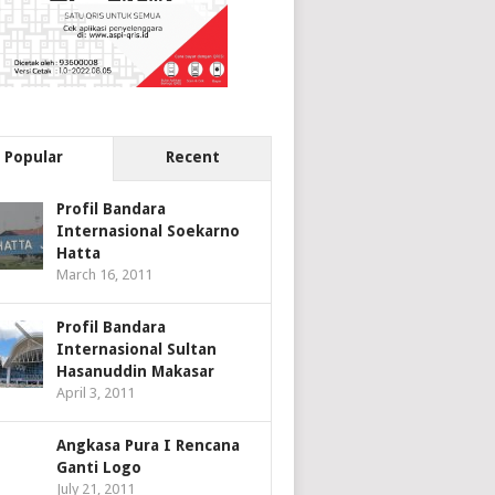
Popular
Recent
Profil Bandara
Internasional Soekarno
Hatta
March 16, 2011
Profil Bandara
Internasional Sultan
Hasanuddin Makasar
April 3, 2011
Angkasa Pura I Rencana
Ganti Logo
July 21, 2011