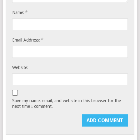
*
Name:
*
Email Address:
Website:
Save my name, email, and website in this browser for the
next time I comment.