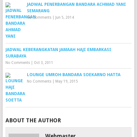
JADWAL PENERBANGAN BANDARA ACHMAD YANI
SEMARANG
No Comments
|
Jun 5, 2014
JADWAL KEBERANGKATAN JAMAAH HAJI EMBARKASI
SURABAYA
No Comments
|
Oct 3, 2011
LOUNGE UMROH BANDARA SOEKARNO HATTA
No Comments
|
May 19, 2015
ABOUT THE AUTHOR
Webmaster