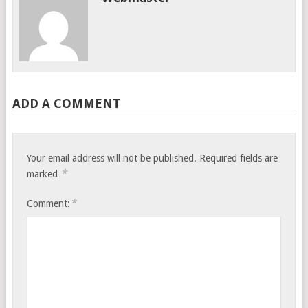
ADD A COMMENT
Your email address will not be published.
Required fields are
*
marked
*
Comment: