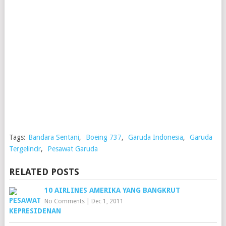
Tags:
Bandara Sentani
,
Boeing 737
,
Garuda Indonesia
,
Garuda
Tergelincir
,
Pesawat Garuda
RELATED POSTS
10 AIRLINES AMERIKA YANG BANGKRUT
No Comments
|
Dec 1, 2011