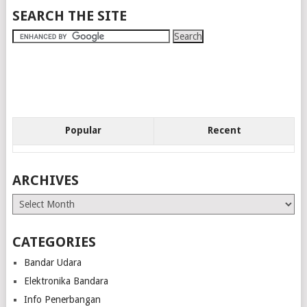
SEARCH THE SITE
Popular
Recent
ARCHIVES
Archives
CATEGORIES
Bandar Udara
Elektronika Bandara
Info Penerbangan