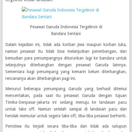
Pesawat Garuda Indonesia Tergelincir di
Bandara Sentani
Dalam kejadian ini, tidak ada korban jiwa maupun korban luka,
namun pesawat itu tidak bisa melanjutkan penerbangan, dan
kemudian para penumpangnya diturunkan lagi ke bandara untuk
selanjutnya diterbangkan dengan pesawat Garuda lainnya.
Sementara bagi penumpang yang kemarin belum diterbangkan,
rencananya akan diterbangkan pagi ini.
Menurut beberapa penumpang Garuda yang berhasil ditemui
menceritakan, pada saat itu pesawat Garuda dengan tujuan
Timika-Denpasar-Jakarta ini sedang menuju ke landasan pacu
untuk take off. Namun setelah sampai di landasan pacu dan
hendak memutar untuk segera take off, tiba-tiba pesawat berhenti.
Peristiwa itu terjadi secara tiba-tiba dan tidak ada satupun