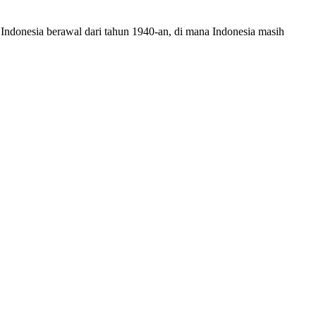
ndonesia berawal dari tahun 1940-an, di mana Indonesia masih