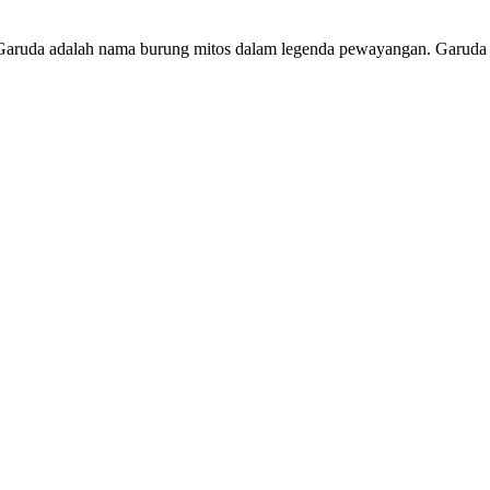
Garuda adalah nama burung mitos dalam legenda pewayangan. Garuda I