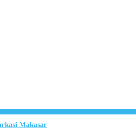
arkasi Makasar