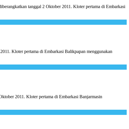
diberangkatkan tanggal 2 Oktober 2011. Kloter pertama di Embarkasi
r 2011. Kloter pertama di Embarkasi Balikpapan menggunakan
Oktober 2011. Kloter pertama di Embarkasi Banjarmasin