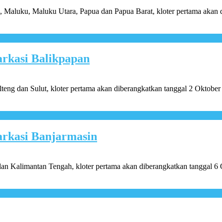
, Maluku, Maluku Utara, Papua dan Papua Barat, kloter pertama akan 
rkasi Balikpapan
teng dan Sulut, kloter pertama akan diberangkatkan tanggal 2 Oktobe
rkasi Banjarmasin
an Kalimantan Tengah, kloter pertama akan diberangkatkan tanggal 6 