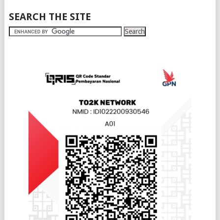
SEARCH THE SITE