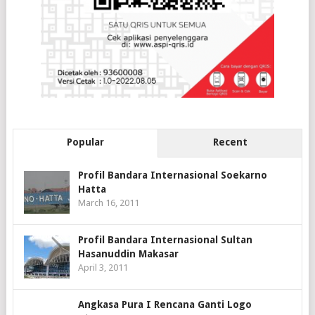
Popular
Recent
Profil Bandara Internasional Soekarno
Hatta
March 16, 2011
Profil Bandara Internasional Sultan
Hasanuddin Makasar
April 3, 2011
Angkasa Pura I Rencana Ganti Logo