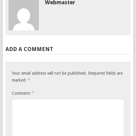
Webmaster
ADD A COMMENT
Your email address will not be published.
Required fields are
*
marked
*
Comment: