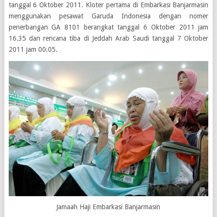
tanggal 6 Oktober 2011. Kloter pertama di Embarkasi Banjarmasin
menggunakan pesawat Garuda Indonesia dengan nomer
penerbangan GA 8101 berangkat tanggal 6 Oktober 2011 jam
16.35 dan rencana tiba di Jeddah Arab Saudi tanggal 7 Oktober
2011 jam 00.05.
Jamaah Haji Embarkasi Banjarmasin