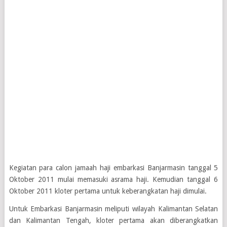
Kegiatan para calon jamaah haji embarkasi Banjarmasin tanggal 5
Oktober 2011 mulai memasuki asrama haji. Kemudian tanggal 6
Oktober 2011 kloter pertama untuk keberangkatan haji dimulai.
Untuk Embarkasi Banjarmasin meliputi wilayah Kalimantan Selatan
dan Kalimantan Tengah, kloter pertama akan diberangkatkan