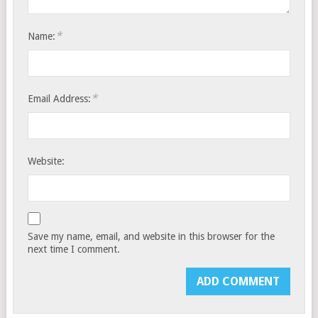
*
Name:
*
Email Address:
Website:
Save my name, email, and website in this browser for the
next time I comment.