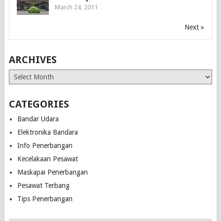
March 24, 2011
Next »
ARCHIVES
Archives
CATEGORIES
Bandar Udara
Elektronika Bandara
Info Penerbangan
Kecelakaan Pesawat
Maskapai Penerbangan
Pesawat Terbang
Tips Penerbangan