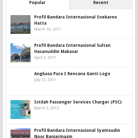
Popular
Recent
Profil Bandara Internasional Soekarno
Hatta
March 16, 2011
Profil Bandara Internasional Sultan
Hasanuddin Makasar
April 3, 2011
Angkasa Pura I Rencana Ganti Logo
July 21, 2011
Istilah Passenger Services Charger (PSC)
March 2, 2015
Profil Bandara Internasional Syamsudin
Noor Banjarmasin