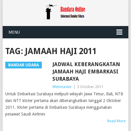
MENU
TAG:
JAMAAH HAJI 2011
JADWAL KEBERANGKATAN
BANDAR UDARA
JAMAAH HAJI EMBARKASI
SURABAYA
Webmaster
|
3 October 2011
Untuk Embarkasi Surabaya meliputi wilayah Jawa Timur, Bali, NTB
dan NTT kloter pertama akan diberangkatkan tanggal 2 Oktober
2011. Kloter pertama di Embarkasi Surabaya menggunakan
pesawat Saudi Airlines
Read More