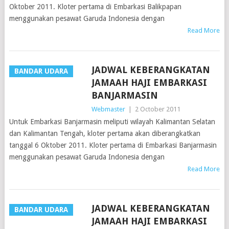
Oktober 2011. Kloter pertama di Embarkasi Balikpapan
menggunakan pesawat Garuda Indonesia dengan
Read More
JADWAL KEBERANGKATAN
BANDAR UDARA
JAMAAH HAJI EMBARKASI
BANJARMASIN
Webmaster
|
2 October 2011
Untuk Embarkasi Banjarmasin meliputi wilayah Kalimantan Selatan
dan Kalimantan Tengah, kloter pertama akan diberangkatkan
tanggal 6 Oktober 2011. Kloter pertama di Embarkasi Banjarmasin
menggunakan pesawat Garuda Indonesia dengan
Read More
JADWAL KEBERANGKATAN
BANDAR UDARA
JAMAAH HAJI EMBARKASI