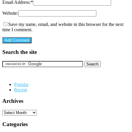
Email Address:
*
Website:
Save my name, email, and website in this browser for the next
time I comment.
Search the site
Popular
Recent
Archives
Archives
Categories