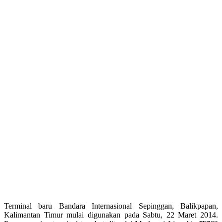
Terminal baru Bandara Internasional Sepinggan, Balikpapan,
Kalimantan Timur mulai digunakan pada Sabtu, 22 Maret 2014.