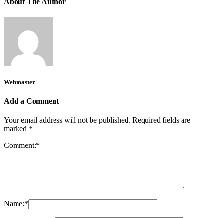
About The Author
Webmaster
Add a Comment
Your email address will not be published.
Required fields are
marked
*
Comment:
*
Name:
*