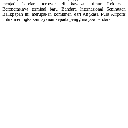
menjadi bandara terbesar di kawasan timur Indonesia.
Beroperasinya terminal baru Bandara Internasional Sepinggan
Balikpapan ini merupakan komitmen dari Angkasa Pura Airports
untuk meningkatkan layanan kepada pengguna jasa bandara.