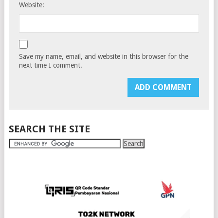
Website:
Save my name, email, and website in this browser for the
next time I comment.
SEARCH THE SITE