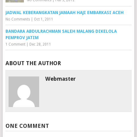
JADWAL KEBERANGKATAN JAMAAH HAJI EMBARKASI ACEH
No Comments
|
Oct 1, 2011
BANDARA ABDULRACHMAN SALEH MALANG DIKELOLA
PEMPROV JATIM
1 Comment
|
Dec 28, 2011
ABOUT THE AUTHOR
Webmaster
ONE COMMENT