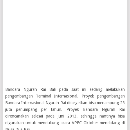
Bandara Ngurah Rai Bali pada saat ini sedang melakukan
pengembangan Terminal Internasional. Proyek pengembangan
Bandara Internasional Ngurah Rai ditargetkan bisa menampung 25
juta penumpang per tahun. Proyek Bandara Ngurah Rai
direncanakan selesai pada Juni 2013, sehingga nantinya bisa
digunakan untuk mendukung acara APEC Oktober mendatang di
Nusa Dua Bali.