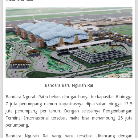
Bandara Baru Ngurah Rai
Bandara Ngurah Rai sebelum dipugar hanya berkapasitas 6 hingga
7 juta penumpang namun kapasitasnya dipaksakan hingga 13,5
juta penumpang per tahun. Dengan selesainya Pengembangan
Terminal Internasional tersebut maka bisa menampung 25 juta
penumpang,
Bandara Ngurah Rai yang baru tersebut dirancang dengan