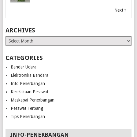
Next »
ARCHIVES
Archives
CATEGORIES
Bandar Udara
Elektronika Bandara
Info Penerbangan
Kecelakaan Pesawat
Maskapai Penerbangan
Pesawat Terbang
Tips Penerbangan
INFO-PENERBANGAN