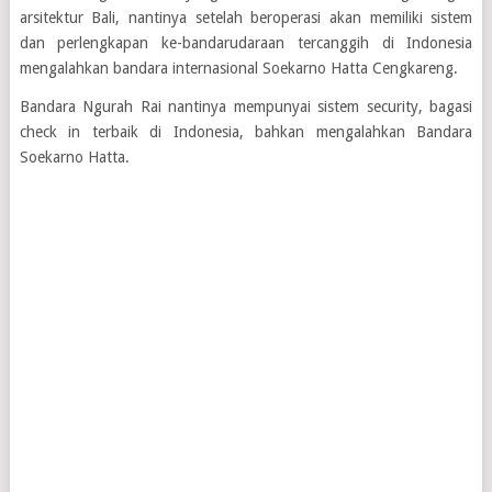
arsitektur Bali, nantinya setelah beroperasi akan memiliki sistem
dan perlengkapan ke-bandarudaraan tercanggih di Indonesia
mengalahkan bandara internasional Soekarno Hatta Cengkareng.
Bandara Ngurah Rai nantinya mempunyai sistem security, bagasi
check in terbaik di Indonesia, bahkan mengalahkan Bandara
Soekarno Hatta.