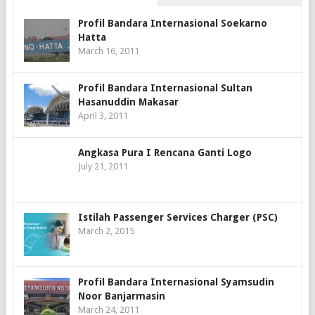
Profil Bandara Internasional Soekarno
Hatta
March 16, 2011
Profil Bandara Internasional Sultan
Hasanuddin Makasar
April 3, 2011
Angkasa Pura I Rencana Ganti Logo
July 21, 2011
Istilah Passenger Services Charger (PSC)
March 2, 2015
Profil Bandara Internasional Syamsudin
Noor Banjarmasin
March 24, 2011