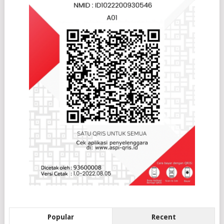
Popular
Recent