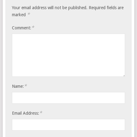
Your email address will not be published.
Required fields are
*
marked
*
Comment:
*
Name:
*
Email Address: