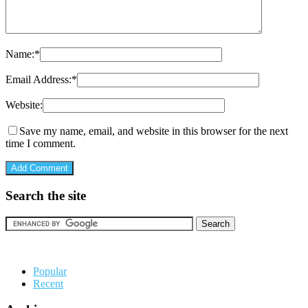
Name:
*
Email Address:
*
Website:
Save my name, email, and website in this browser for the next
time I comment.
Search the site
Popular
Recent