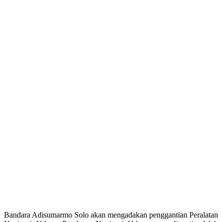
Bandara Adisumarmo Solo akan mengadakan penggantian Peralatan