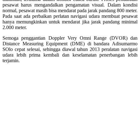
pesawat harus mengandalkan pengamatan visual. Dalam kondisi
normal, pesawat masih bisa mendarat pada jarak pandang 800 meter.
Pada saat ada perbaikan perlatan navigasi udara membuat pesawat
hanya memungkinkan untuk mendarat jika jarak pandang minimal
2.000 meter.
Semoga penggantian Doppler Very Omni Range (DVOR) dan
Distance Measuring Equipment (DME) di bandara Adisumarmo
SOlo cepat selesai, sehingga diawal tahun 2013 peralatan navigasi
udara lebih prima kembali dan keselamatan penerbangan lebih
terjamin.